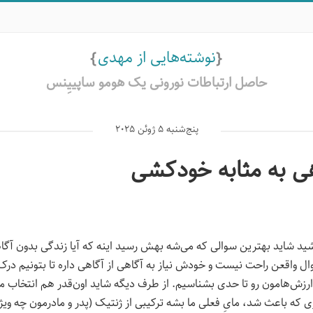
نوشته‌هایی از مهدی
حاصل ارتباطات نورونی یک هومو ساپییِنس
پنج‌شنبه 5 ژوئن 2025
ی به مثابه خودکشی
ید شاید بهترین سوالی که می‌شه بهش رسید اینه که آیا زندگی بدون آگا
ل واقعن راحت نیست و خودش نیاز به آگاهی از آگاهی داره تا بتونیم درک
ارزش‌هامون رو تا حدی بشناسیم. از طرف دیگه شاید اون‌قدر هم انتخاب م
که باعث شد، مایِ فعلی ما بشه ترکیبی از ژنتیک (پدر و مادرمون چه ویژ