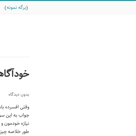
برگه نمونه
خودآگاه
بدون دیدگاه
وقتی افسرده باش
جواب به این سوا
نیازه خودمون و 
طور خلاصه چیزی 