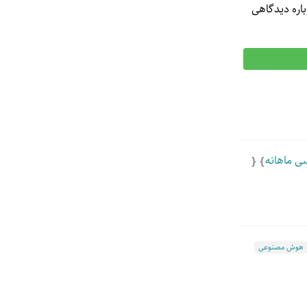
باره دیدگاهی
ی ماهانه
هوش مصنوعی